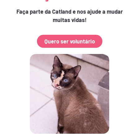
Faça parte da Catland e nos ajude a mudar
muitas vidas!
Quero ser voluntário