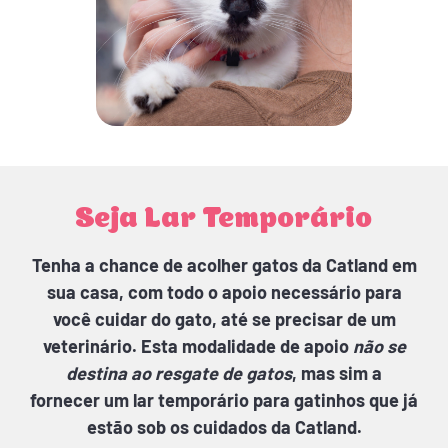
Seja Lar Temporário
Tenha a chance de acolher gatos da Catland em
sua casa, com todo o apoio necessário para
você cuidar do gato, até se precisar de um
veterinário. Esta modalidade de apoio
não se
destina ao resgate de gatos
, mas sim a
fornecer um lar temporário para gatinhos que já
estão sob os cuidados da Catland.