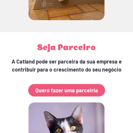
Seja Parceiro
A Catland pode ser parceira da sua empresa e
contribuir para o crescimento do seu negócio
Quero fazer uma parceiria