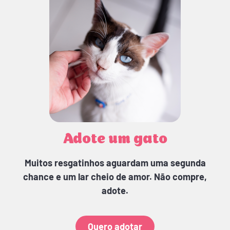
Adote um gato
Muitos resgatinhos aguardam uma segunda
chance e um lar cheio de amor. Não compre,
adote.
Quero adotar