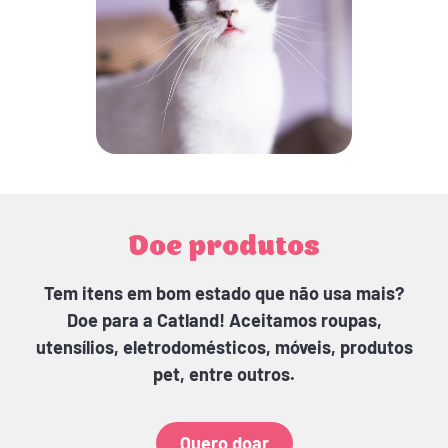
Doe produtos
Tem itens em bom estado que não usa mais?
Doe para a Catland! Aceitamos roupas,
utensílios, eletrodomésticos, móveis, produtos
pet, entre outros.
Quero doar