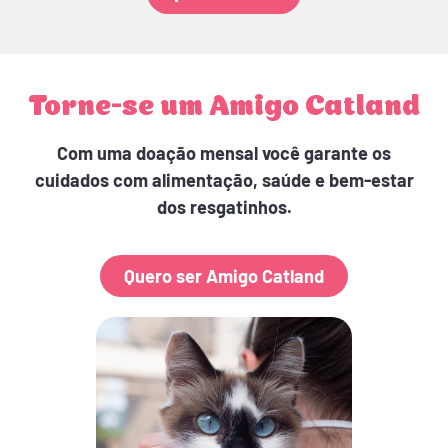
Torne-se um Amigo Catland
Com uma doação mensal você garante os
cuidados com alimentação, saúde e bem-estar
dos resgatinhos.
Quero ser Amigo Catland