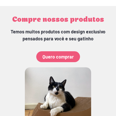
Compre nossos produtos
Temos muitos produtos com design exclusivo
pensados para você e seu gatinho
Quero comprar