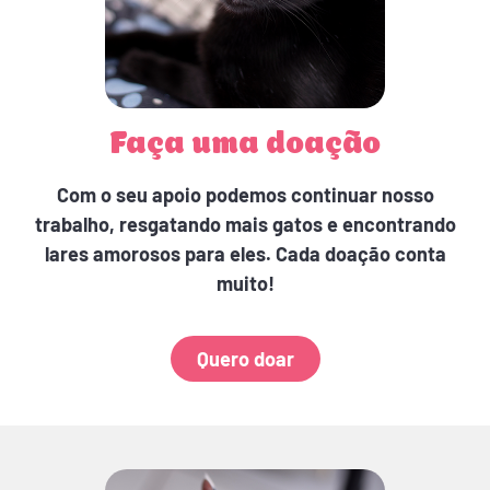
Faça uma doação
Com o seu apoio podemos continuar nosso
trabalho, resgatando mais gatos e encontrando
lares amorosos para eles. Cada doação conta
muito!
Quero doar